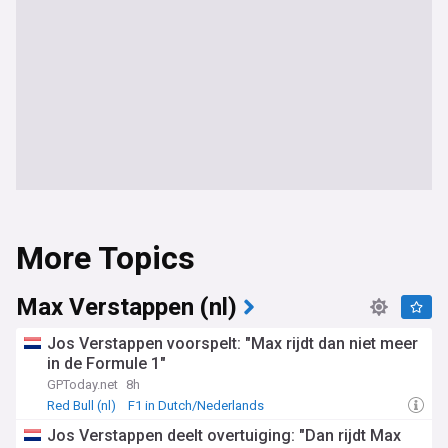
More Topics
Max Verstappen (nl)
Jos Verstappen voorspelt: "Max rijdt dan niet meer
in de Formule 1"
GPToday.net
8h
Red Bull (nl)
F1 in Dutch/Nederlands
Jos Verstappen deelt overtuiging: "Dan rijdt Max