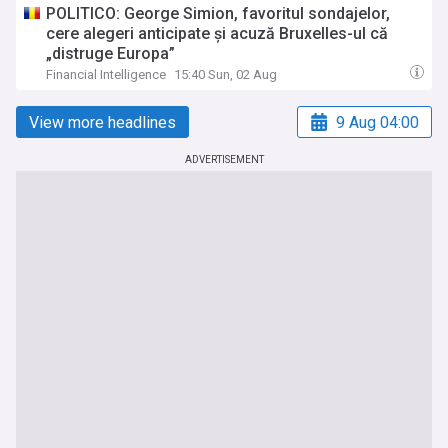
POLITICO: George Simion, favoritul sondajelor,
cere alegeri anticipate și acuză Bruxelles-ul că
„distruge Europa”
Financial Intelligence
15:40 Sun, 02 Aug
View more headlines
9 Aug 04:00
ADVERTISEMENT