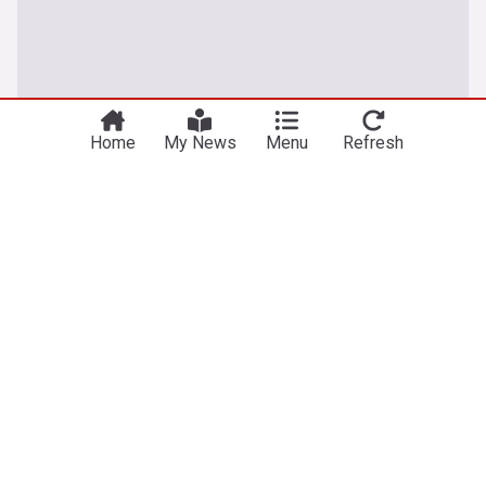
Home
My News
Menu
Refresh