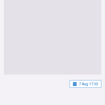
7 Aug 17:30