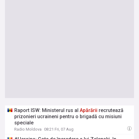
Raport ISW: Ministerul rus al
Apărării
recrutează
prizonieri ucraineni pentru o brigadă cu misiuni
speciale
Radio Moldova
08:21 Fri, 07 Aug